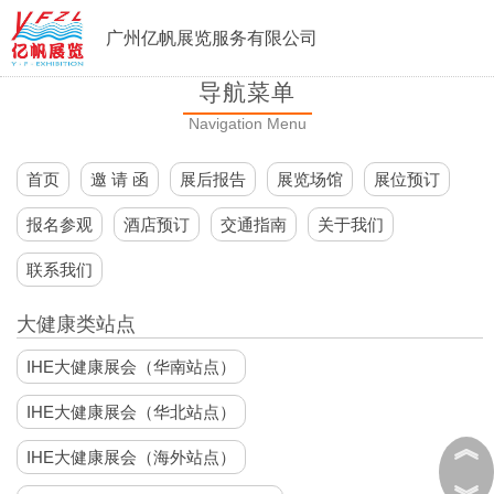
广州亿帆展览服务有限公司
导航菜单
Navigation Menu
首页
邀 请 函
展后报告
展览场馆
展位预订
报名参观
酒店预订
交通指南
关于我们
联系我们
大健康类站点
IHE大健康展会（华南站点）
IHE大健康展会（华北站点）
︽
IHE大健康展会（海外站点）