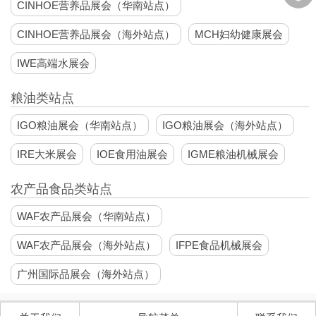
︾
CINHOE营养品展会（华南站点）
CINHOE营养品展会（海外站点）
MCH妇幼健康展会
IWE高端水展会
粮油类站点
IGO粮油展会（华南站点）
IGO粮油展会（海外站点）
IRE大米展会
IOE食用油展会
IGME粮油机械展会
农产品食品类站点
WAF农产品展会（华南站点）
WAF农产品展会（海外站点）
IFPE食品机械展会
广州国际品展会（海外站点）